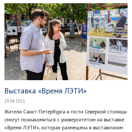
Выставка «Время ЛЭТИ»
29.06.2021
Жители Санкт-Петербурга и гости Северной столицы
смогут познакомиться с университетом на выставке
«Время ЛЭТИ», которая размещена в выставочном