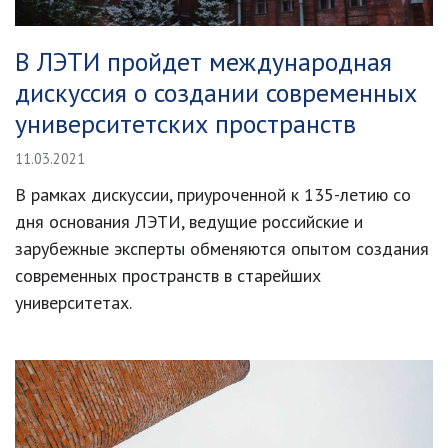
В ЛЭТИ пройдет международная
дискуссия о создании современных
университетских пространств
11.03.2021
В рамках дискуссии, приуроченной к 135-летию со
дня основания ЛЭТИ, ведущие российские и
зарубежные эксперты обменяются опытом создания
современных пространств в старейших
университетах.