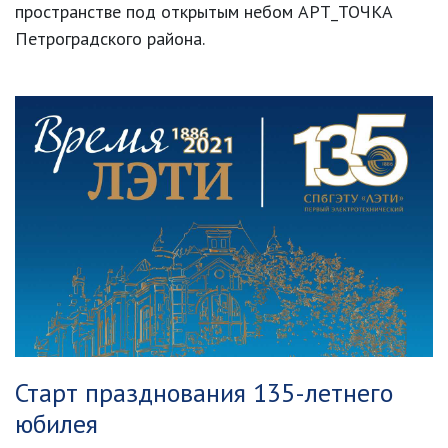
пространстве под открытым небом АРТ_ТОЧКА
Петроградского района.
Старт празднования 135-летнего
юбилея