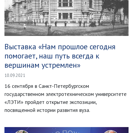
Выставка «Нам прошлое сегодня
помогает, наш путь всегда к
вершинам устремлен»
10.09.2021
16 сентября в Санкт-Петербургском
государственном электротехническом университете
«ЛЭТИ» пройдет открытие экспозиции,
посвященной истории развития вуза.