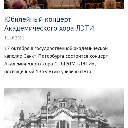
Юбилейный концерт
Академического хора ЛЭТИ
11.10.2021
17 октября в государственной академической
капелле Санкт-Петербурга состоится концерт
Академического хора СПбГЭТУ «ЛЭТИ»,
посвященный 135-летию университета.