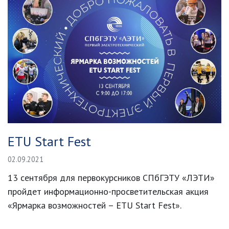
ETU Start Fest
02.09.2021
13 сентября для первокурсников СПбГЭТУ «ЛЭТИ»
пройдет информационно-просветительская акция
«Ярмарка возможностей – ETU Start Fest».