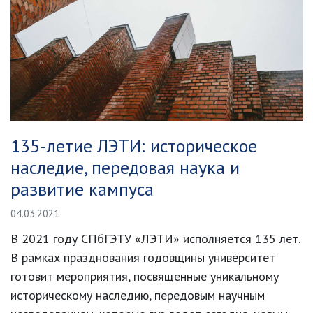
135-летие ЛЭТИ: историческое
наследие, передовая наука и
развитие кампуса
04.03.2021
В 2021 году СПбГЭТУ «ЛЭТИ» исполняется 135 лет.
В рамках празднования годовщины университет
готовит мероприятия, посвященные уникальному
историческому наследию, передовым научным