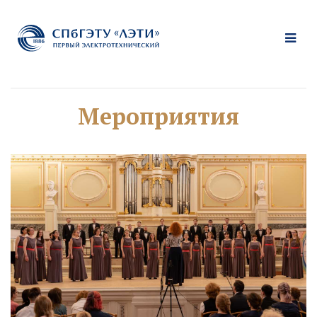
Мероприятия