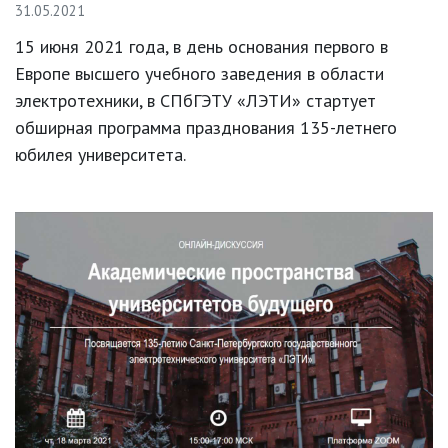
31.05.2021
15 июня 2021 года, в день основания первого в
Европе высшего учебного заведения в области
электротехники, в СПбГЭТУ «ЛЭТИ» стартует
обширная программа празднования 135-летнего
юбилея университета.