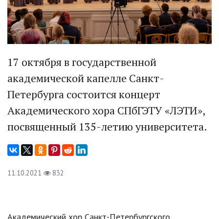
17 октября в государственной
академической капелле Санкт-
Петербурга состоится концерт
Академического хора СПбГЭТУ «ЛЭТИ»,
посвященный 135-летию университета.
11.10.2021
832
Академический хор Санкт-Петербургского