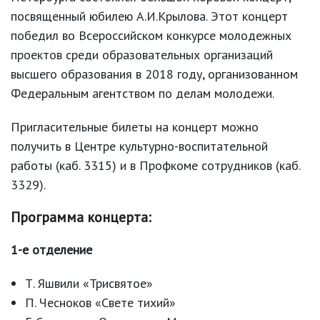
посвященный юбилею А.И.Крылова. Этот концерт
победил во Всероссийском конкурсе молодежных
проектов среди образовательных организаций
высшего образования в 2018 году, организованном
Федеральным агентством по делам молодежи.
Пригласительные билеты на концерт можно
получить в Центре культурно-воспитательной
работы (каб. 3315) и в Профкоме сотрудников (каб.
3329).
Программа концерта:
1-е отделение
Т. Яшвили «Трисвятое»
П. Чесноков «Свете тихий»