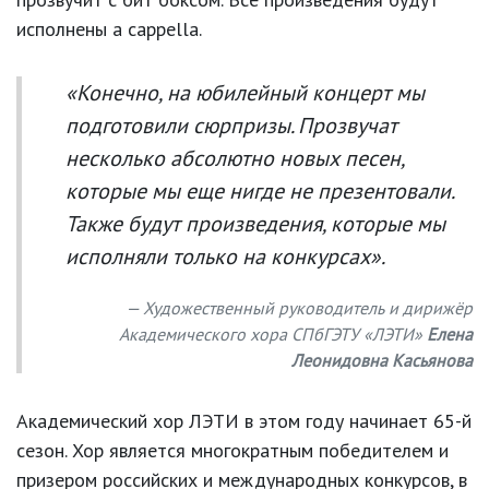
исполнены а cappella.
«Конечно, на юбилейный концерт мы
подготовили сюрпризы. Прозвучат
несколько абсолютно новых песен,
которые мы еще нигде не презентовали.
Также будут произведения, которые мы
исполняли только на конкурсах».
Художественный руководитель и дирижёр
Академического хора СПбГЭТУ «ЛЭТИ»
Елена
Леонидовна Касьянова
Академический хор ЛЭТИ в этом году начинает 65-й
сезон. Хор является многократным победителем и
призером российских и международных конкурсов, в