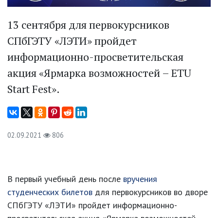
13 сентября для первокурсников
СПбГЭТУ «ЛЭТИ» пройдет
информационно-просветительская
акция «Ярмарка возможностей – ETU
Start Fest».
02.09.2021
806
В первый учебный день после
вручения
студенческих билетов
для первокурсников во дворе
СПбГЭТУ «ЛЭТИ» пройдет информационно-