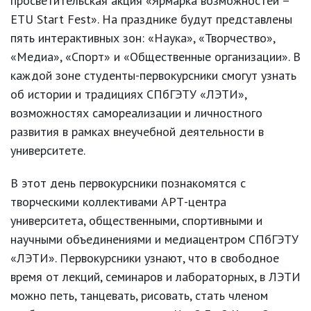
просветительская акция «Ярмарка возможностей –
ETU Start Fest». На празднике будут представлены
пять интерактивных зон: «Наука», «Творчество»,
«Медиа», «Спорт» и «Общественные организации». В
каждой зоне студенты-первокурсники смогут узнать
об истории и традициях СПбГЭТУ «ЛЭТИ»,
возможностях самореализации и личностного
развития в рамках внеучебной деятельности в
университете.
В этот день первокурсники познакомятся с
творческими коллективами АРТ-центра
университета, общественными, спортивными и
научными объединениями и медиацентром СПбГЭТУ
«ЛЭТИ». Первокурсники узнают, что в свободное
время от лекций, семинаров и лабораторных, в ЛЭТИ
можно петь, танцевать, рисовать, стать членом