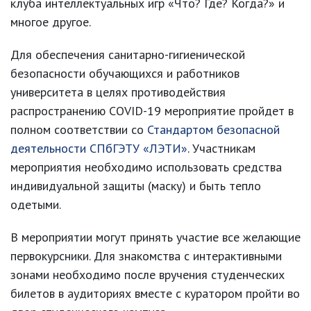
клуба интеллектуальных игр «Что? Где? Когда?» и
многое другое.
Для обеспечения санитарно-гигиенической
безопасности обучающихся и работников
университета в целях противодействия
распространению COVID-19 мероприятие пройдет в
полном соответствии со
Стандартом безопасной
деятельности СПбГЭТУ «ЛЭТИ»
. Участникам
мероприятия необходимо использовать средства
индивидуальной защиты (маску) и быть тепло
одетыми.
В мероприятии могут принять участие все желающие
первокурсники. Для знакомства с интерактивными
зонами необходимо после вручения студенческих
билетов в аудиториях вместе с куратором пройти во