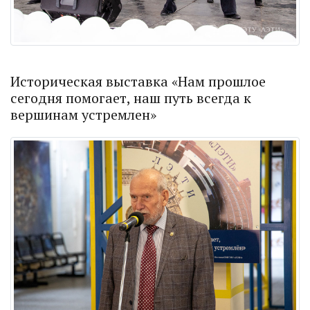
Историческая выставка «Нам прошлое
сегодня помогает, наш путь всегда к
вершинам устремлен»