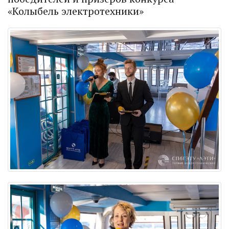
«Колыбель электротехники»