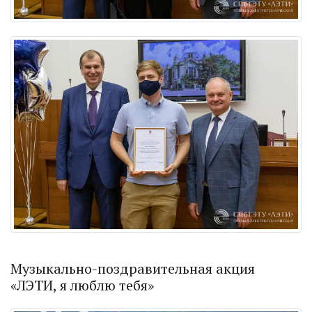
Музыкально-поздравительная акция
«ЛЭТИ, я люблю тебя»