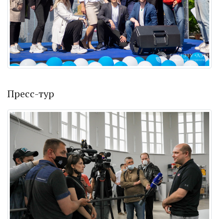
Пресс-тур