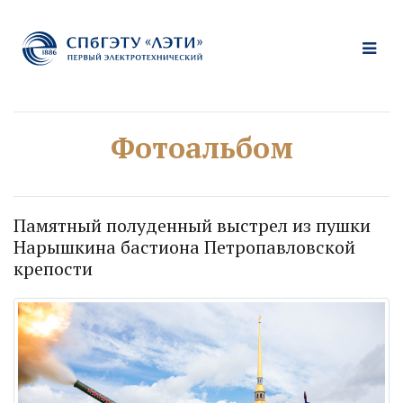
Фотоальбом
Памятный полуденный выстрел из пушки
Нарышкина бастиона Петропавловской
крепости