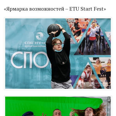
«Ярмарка возможностей – ETU Start Fest»