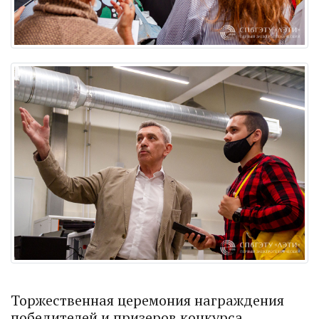
Торжественная церемония награждения
победителей и призеров конкурса