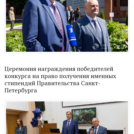
Церемония награждения победителей
конкурса на право получения именных
стипендий Правительства Санкт-
Петербурга