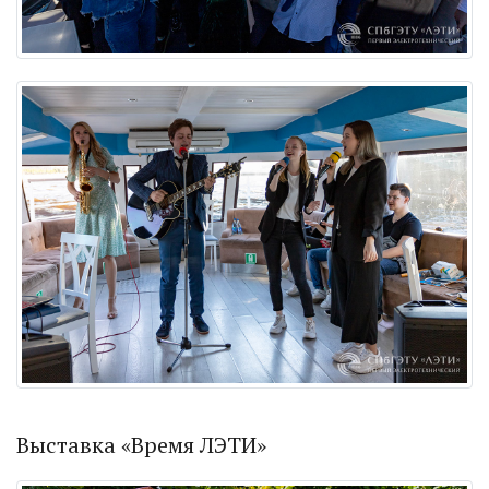
Выставка «Время ЛЭТИ»