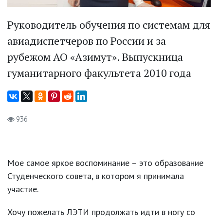
Руководитель обучения по системам для
авиадиспетчеров по России и за
рубежом АО «Азимут». Выпускница
гуманитарного факультета 2010 года
936
Мое самое яркое воспоминание – это образование
Студенческого совета, в котором я принимала
участие.
Хочу пожелать ЛЭТИ продолжать идти в ногу со