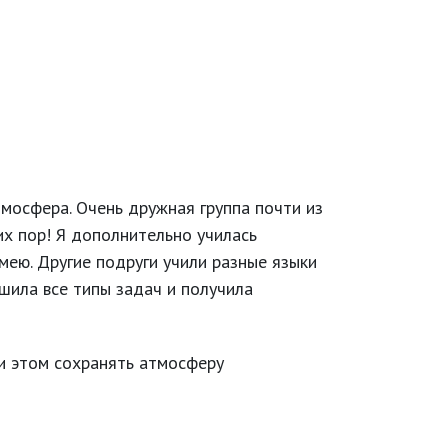
мосфера. Очень дружная группа почти из
их пор! Я дополнительно училась
мею. Другие подруги учили разные языки
ешила все типы задач и получила
и этом сохранять атмосферу