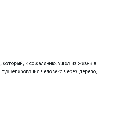
 который, к сожалению, ушел из жизни в
и туннелирования человека через дерево,