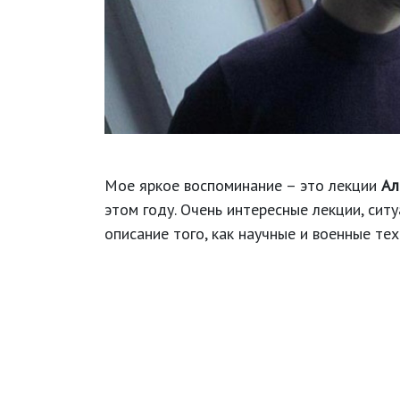
Мое яркое воспоминание – это лекции
Ал
этом году. Очень интересные лекции, сит
описание того, как научные и военные те