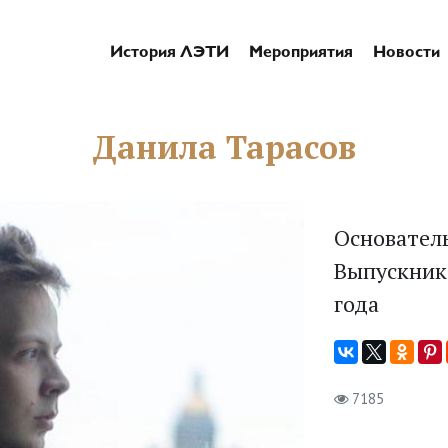
История ЛЭТИ
Мероприятия
Новости
Данила Тарасов
Основател
Выпускник
года
7185