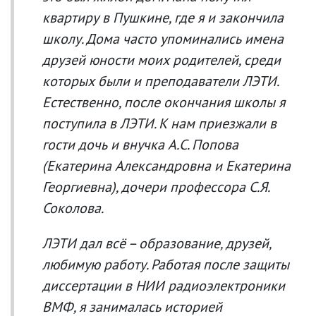
квартиру в Пушкине, где я и закончила
школу. Дома часто упоминались имена
друзей юности моих родителей, среди
которых были и преподаватели ЛЭТИ.
Естественно, после окончания школы я
поступила в ЛЭТИ. К нам приезжали в
гости дочь и внучка А.С. Попова
(Екатерина Александровна и Екатерина
Георгиевна), дочери профессора С.Я.
Соколова.
ЛЭТИ дал всё – образование, друзей,
любимую работу. Работая после защиты
диссертации в НИИ радиоэлектроники
ВМФ, я занималась историей