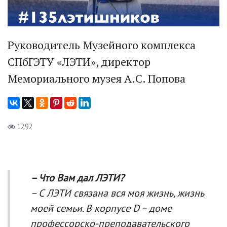
Руководитель Музейного комплекса
СПбГЭТУ «ЛЭТИ», директор
Мемориального музея А.С. Попова
1292
– Что Вам дал ЛЭТИ?
– С ЛЭТИ связана вся моя жизнь, жизнь
моей семьи. В корпусе D – доме
профессорско-преподавательского