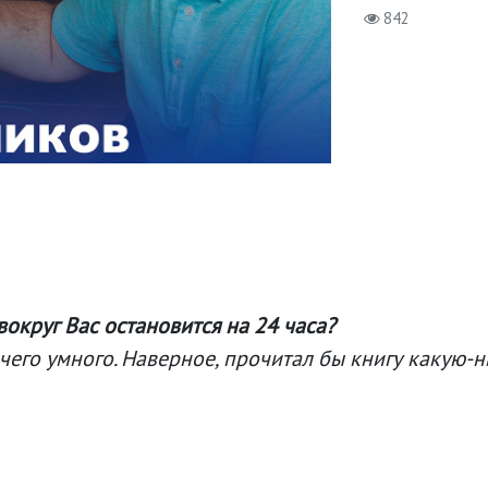
842
вокруг Вас остановится на 24 часа?
чего умного. Наверное, прочитал бы книгу какую-н