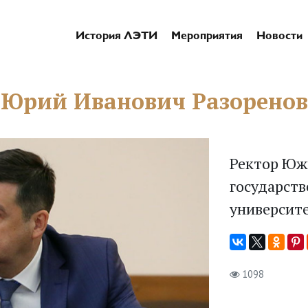
История ЛЭТИ
Мероприятия
Новости
Юрий Иванович Разоренов
Ректор Юж
государств
университе
1098