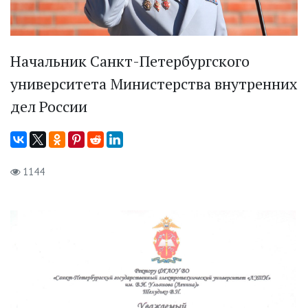
Начальник Санкт-Петербургского
университета Министерства внутренних
дел России
1144