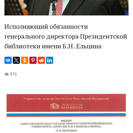
Исполняющий обязанности
генерального директора Президентской
библиотеки имени Б.Н. Ельцина
976