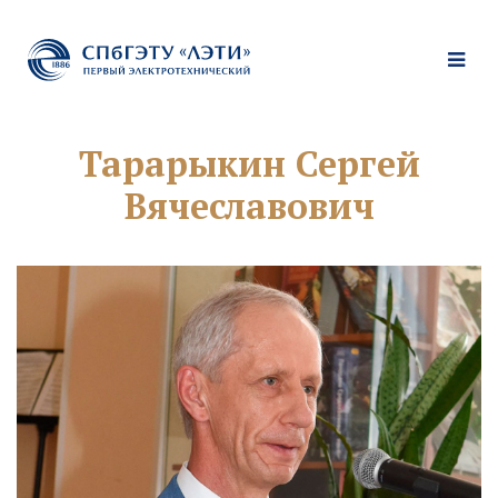
Тарарыкин Сергей
Вячеславович