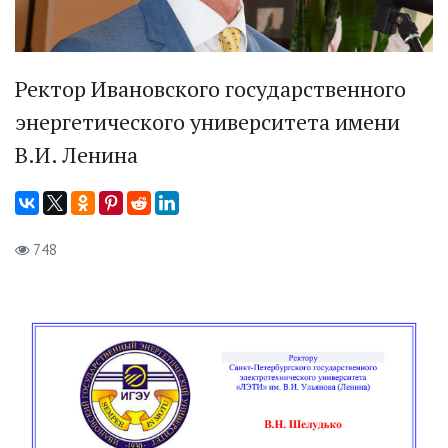
Ректор Ивановского государственного
энергетического университета имени
В.И. Ленина
748