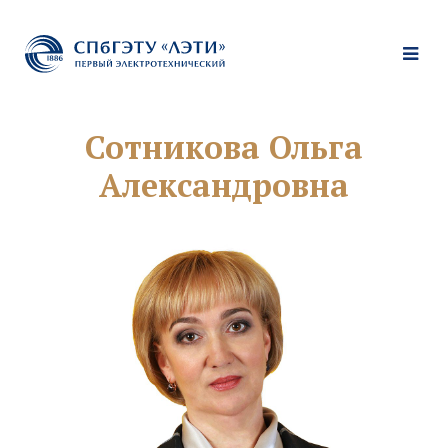
Сотникова Ольга
Александровна