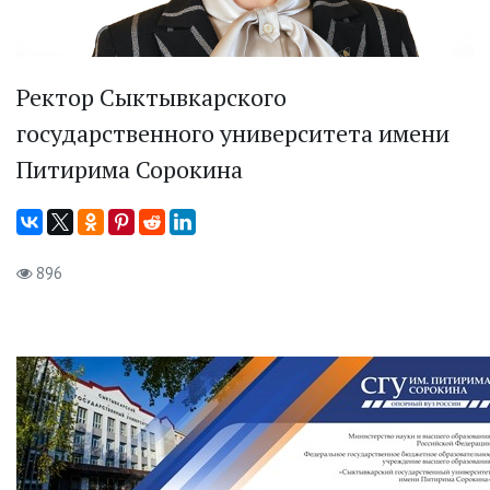
Ректор Сыктывкарского
государственного университета имени
Питирима Сорокина
896