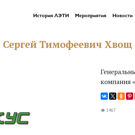
История ЛЭТИ
Мероприятия
Новости
Сергей Тимофеевич Хвощ
Генеральн
компания «
1467