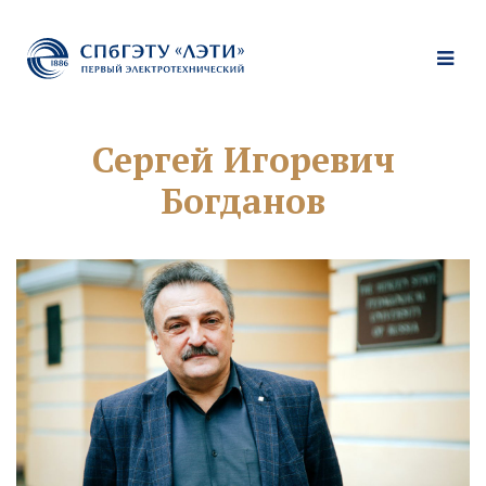
Сергей Игоревич
Богданов