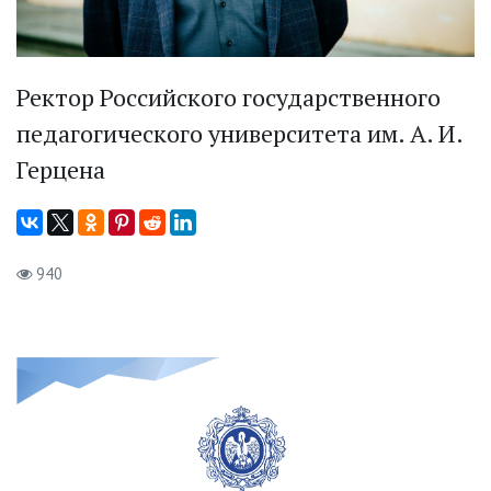
Ректор Российского государственного
педагогического университета им. А. И.
Герцена
940