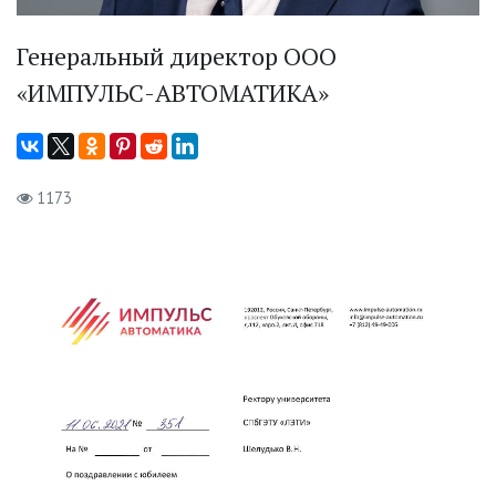
Генеральный директор ООО
«ИМПУЛЬС-АВТОМАТИКА»
1173