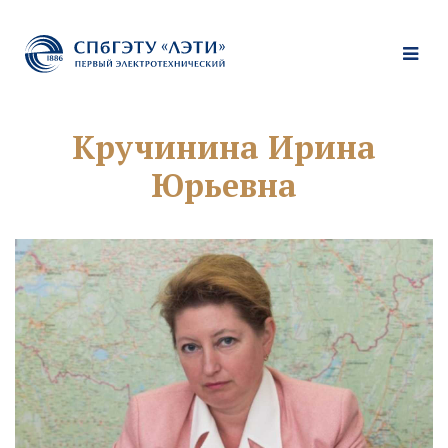
Кручинина Ирина
Юрьевна