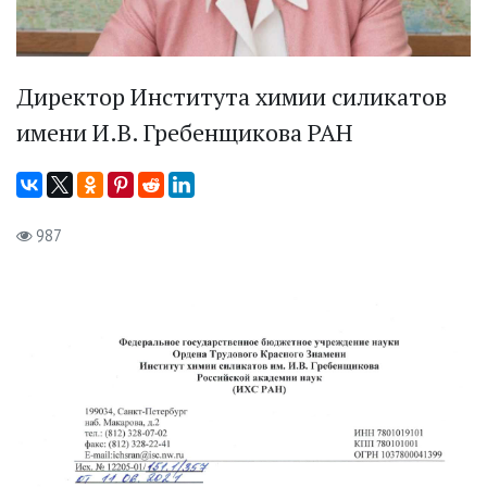
Директор Института химии силикатов
имени И.В. Гребенщикова РАН
987