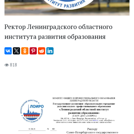
Ректор Ленинградского областного
института развития образования
818