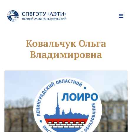
Ковальчук Ольга
Владимировна