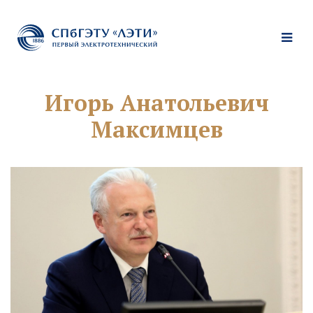
Игорь Анатольевич
Максимцев