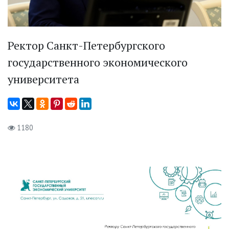
Ректор Санкт-Петербургского
государственного экономического
университета
1180