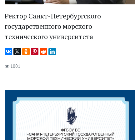
Ректор Санкт-Петербургского
государственного морского
технического университета
1001