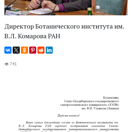
Директор Ботанического института им.
В.Л. Комарова РАН
741