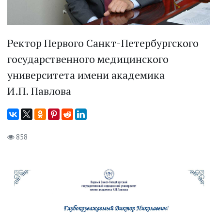
Ректор Первого Санкт-Петербургского
государственного медицинского
университета имени академика
И.П. Павлова
858