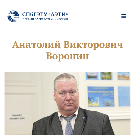
Анатолий Викторович
Воронин