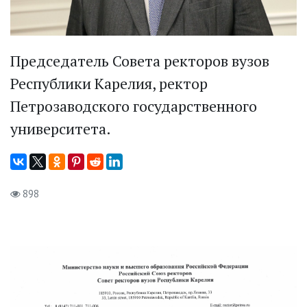
Председатель Совета ректоров вузов
Республики Карелия, ректор
Петрозаводского государственного
университета.
898