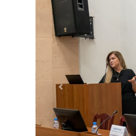
Previous