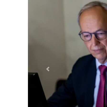
Previous