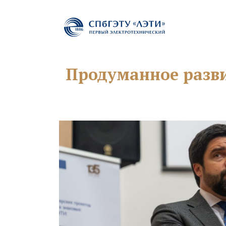
Продуманное разви