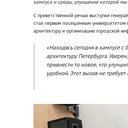
кампуса и среды, улучшение которой мы
С приветственной речью выступил генера
стал первым посещенным университетом 
архитектуру и организацию городской инф
«Находясь сегодня в кампусе с 
архитектуру Петербурга. Уверен
привнести то новое, что улучши
удобной. Этот вызов не требуе