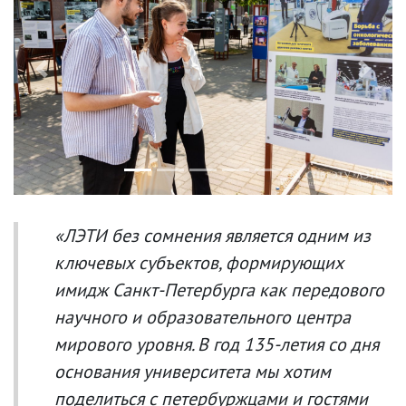
Previous
Next
«ЛЭТИ без сомнения является одним из
ключевых субъектов, формирующих
имидж Санкт-Петербурга как передового
научного и образовательного центра
мирового уровня. В год 135-летия со дня
основания университета мы хотим
поделиться с петербуржцами и гостями