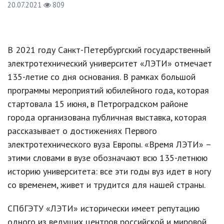
20.07.2021
809
В 2021 году Санкт-Петербургский государственный
электротехнический университет «ЛЭТИ» отмечает
135-летие со дня основания. В рамках большой
программы мероприятий юбилейного года, которая
стартовала 15 июня, в Петроградском районе
города организована публичная выставка, которая
рассказывает о достижениях Первого
электротехнического вуза Европы. «Время ЛЭТИ» –
этими словами в вузе обозначают всю 135-летнюю
историю университета: все эти годы вуз идет в ногу
со временем, живет и трудится для нашей страны.
СПбГЭТУ «ЛЭТИ» исторически имеет репутацию
одного из ведущих центров российской и мировой