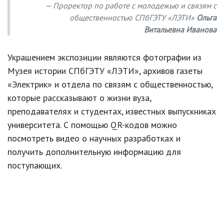
Проректор по работе с молодежью и связям с
общественностью СПбГЭТУ «ЛЭТИ»
Ольга
Витальевна Иванова
Украшением экспозиции являются фотографии из
Музея истории СПбГЭТУ «ЛЭТИ», архивов газеты
«Электрик» и отдела по связям с общественностью,
которые рассказывают о жизни вуза,
преподавателях и студентах, известных выпускниках
университета. С помощью QR-кодов можно
посмотреть видео о научных разработках и
получить дополнительную информацию для
поступающих.