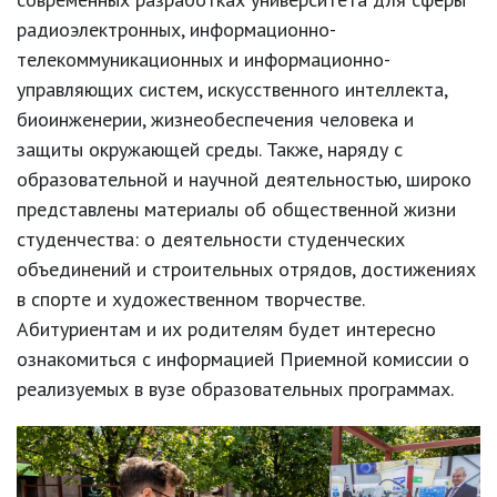
радиоэлектронных, информационно-
телекоммуникационных и информационно-
управляющих систем, искусственного интеллекта,
биоинженерии, жизнеобеспечения человека и
защиты окружающей среды. Также, наряду с
образовательной и научной деятельностью, широко
представлены материалы об общественной жизни
студенчества: о деятельности студенческих
объединений и строительных отрядов, достижениях
в спорте и художественном творчестве.
Абитуриентам и их родителям будет интересно
ознакомиться с информацией Приемной комиссии о
реализуемых в вузе образовательных программах.