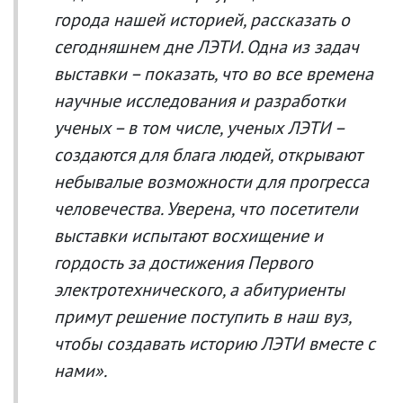
города нашей историей, рассказать о
сегодняшнем дне ЛЭТИ. Одна из задач
выставки – показать, что во все времена
научные исследования и разработки
ученых – в том числе, ученых ЛЭТИ –
создаются для блага людей, открывают
небывалые возможности для прогресса
человечества. Уверена, что посетители
выставки испытают восхищение и
гордость за достижения Первого
электротехнического, а абитуриенты
примут решение поступить в наш вуз,
чтобы создавать историю ЛЭТИ вместе с
нами».