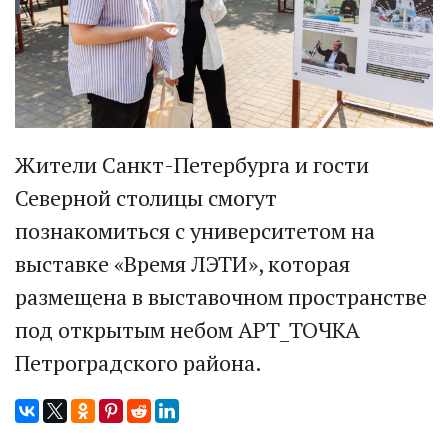
Жители Санкт-Петербурга и гости
Северной столицы смогут
познакомиться с университетом на
выставке «Время ЛЭТИ», которая
размещена в выставочном пространстве
под открытым небом АРТ_ТОЧКА
Петроградского района.